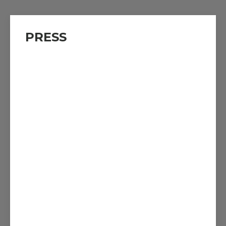
PRESS